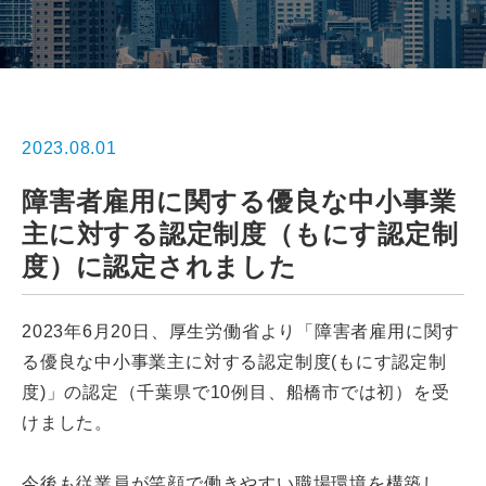
2023.08.01
障害者雇用に関する優良な中小事業
主に対する認定制度（もにす認定制
度）に認定されました
2023年6月20日、厚生労働省より「障害者雇用に関す
る優良な中小事業主に対する認定制度(もにす認定制
度)」の認定（千葉県で10例目、船橋市では初）を受
けました。
今後も従業員が笑顔で働きやすい職場環境を構築し、