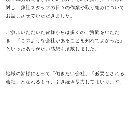
対し、弊社スタッフの日々の作業や取り組みについて
お話しさせていただきました。
ご参加いただいた皆様からは多くのご質問をいただ
き、「このような会社があることを知れてよかった」
といったありがたい感想も頂戴しました。
地域の皆様にとって「働きたい会社」「必要とされる
会社」となれるよう、引き続き尽力してまいります。