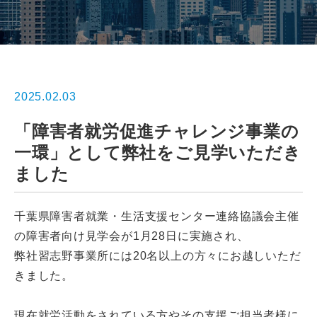
2025.02.03
「障害者就労促進チャレンジ事業の
一環」として弊社をご見学いただき
ました
千葉県障害者就業・生活支援センター連絡協議会主催
の障害者向け見学会が1月28日に実施され、
弊社習志野事業所には20名以上の方々にお越しいただ
きました。
現在就労活動をされている方やその支援ご担当者様に