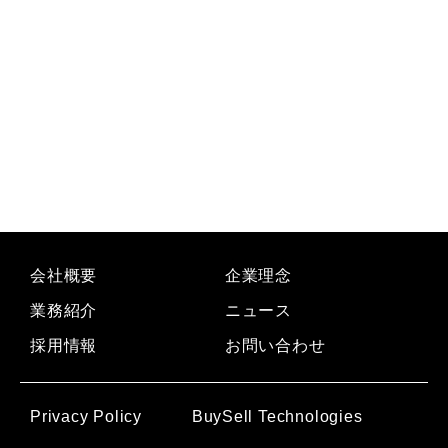
会社概要
企業理念
業務紹介
ニュース
採用情報
お問い合わせ
Privacy Policy
BuySell Technologies