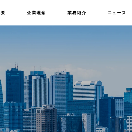
概要
企業理念
業務紹介
ニュース