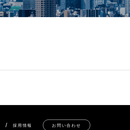
採用情報
お問い合わせ