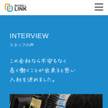
INTERVIEW
スタッフの声