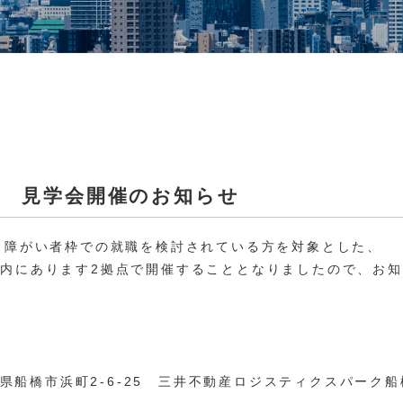
月 見学会開催のお知らせ
も障がい者枠での就職を検討されている方を対象とした、
内にあります2拠点で開催することとなりましたので、お
千葉県船橋市浜町2-6-25 三井不動産ロジスティクスパーク船