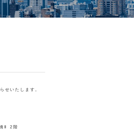
知らせいたします。
橋Ⅱ 2階