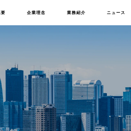
概要
企業理念
業務紹介
ニュース