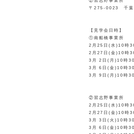
②習志野事業所
〒275-0023 
【見学会日時】
①南船橋事業所
2月25日(水)10時
2月27日(金)10時
3月 2日(月)10時
3月 6日(金)10時
3月 9日(月)10時
②習志野事業所
2月25日(水)10時
2月27日(金)10時
3月 3日(火)10時
3月 6日(金)10時