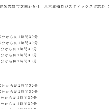
千葉県習志野市芝園2-5-1 東京建物ロジスティックス習志野 
30分から約1時間30分
30分から約1時間30分
30分から約1時間30分
30分から約1時間30分
30分から約1時間30分
30分から約1時間30分
30分から約1時間30分
30分から約1時間30分
30分から約1時間30分